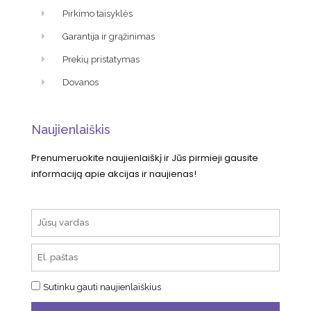
Pirkimo taisyklės
Garantija ir grąžinimas
Prekių pristatymas
Dovanos
Naujienlaiškis
Prenumeruokite naujienlaiškį ir Jūs pirmieji gausite
informaciją apie akcijas ir naujienas!
Sutinku gauti naujienlaiškius