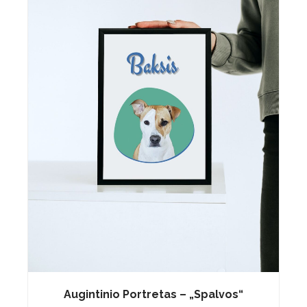
Augintinio Portretas – „Spalvos“