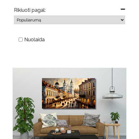
Rikiuoti pagal:
Nuolaida